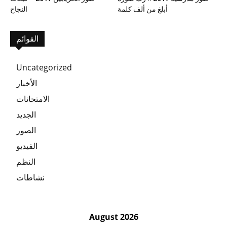
أبلغ من ألف كلمة
النجاح
القوائم
Uncategorized
الأخبار
الامتحانات
الجديد
الصور
الفيديو
النظم
نشاطات
August 2026