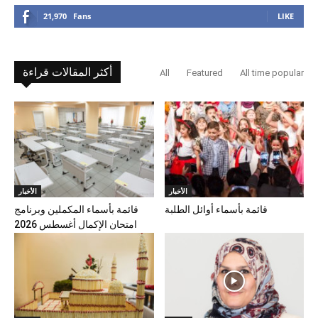
21,970
Fans
LIKE
أكثر المقالات قراءة
All
Featured
All time popular
الأخبار
الأخبار
قائمة بأسماء أوائل الطلبة
قائمة بأسماء المكملين وبرنامج
امتحان الإكمال أغسطس 2026