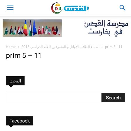
JSB
Home
اسماء الطلاب الاوائل و المتفوقين للعام الدراسي 2018
prim 5 - 11
prim 5 – 11
البحث
Facebook