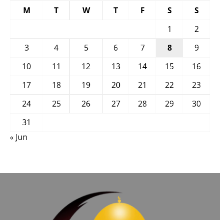
M
T
W
T
F
S
S
1
2
3
4
5
6
7
8
9
10
11
12
13
14
15
16
17
18
19
20
21
22
23
24
25
26
27
28
29
30
31
« Jun