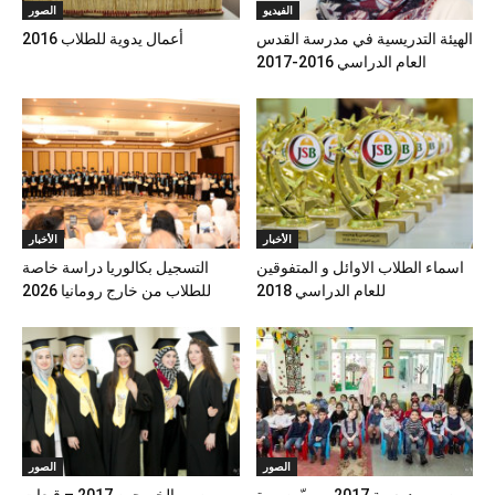
الفيديو
الصور
الهيئة التدريسية في مدرسة القدس
أعمال يدوية للطلاب 2016
العام الدراسي 2016-2017
الأخبار
الأخبار
اسماء الطلاب الاوائل و المتفوقين
التسجيل بكالوريا دراسة خاصة
للعام الدراسي 2018
للطلاب من خارج رومانيا 2026
الصور
الصور
صور مدرسية 2017 .. ربّ صورة
صور الخريجين 2017 – قبعات