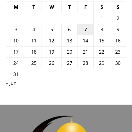
M
T
W
T
F
S
S
1
2
3
4
5
6
7
8
9
10
11
12
13
14
15
16
17
18
19
20
21
22
23
24
25
26
27
28
29
30
31
« Jun