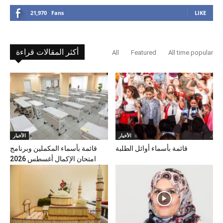
21,970
Fans
LIKE
أكثر المقالات قراءة
All
Featured
All time popular
الأخبار
الأخبار
قائمة بأسماء أوائل الطلبة
قائمة بأسماء المكملين وبرنامج
امتحان الإكمال أغسطس 2026