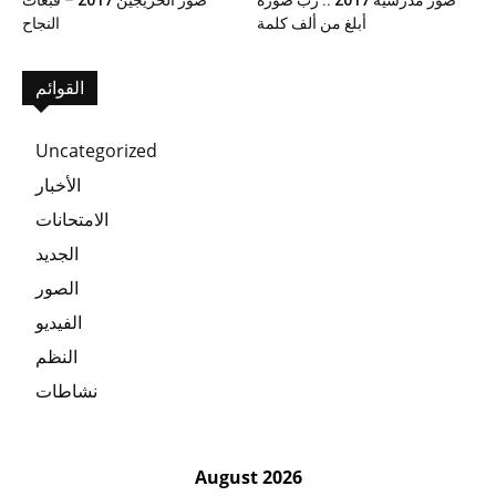
أبلغ من ألف كلمة
النجاح
القوائم
Uncategorized
الأخبار
الامتحانات
الجديد
الصور
الفيديو
النظم
نشاطات
August 2026