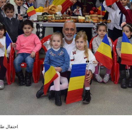
احتفال طلاب 