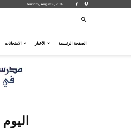
Thursday, August 6, 2026
الصفحة الرئيسية
الأخبار
الامتحانات
اليوم ال