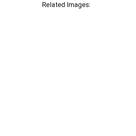
Related Images: