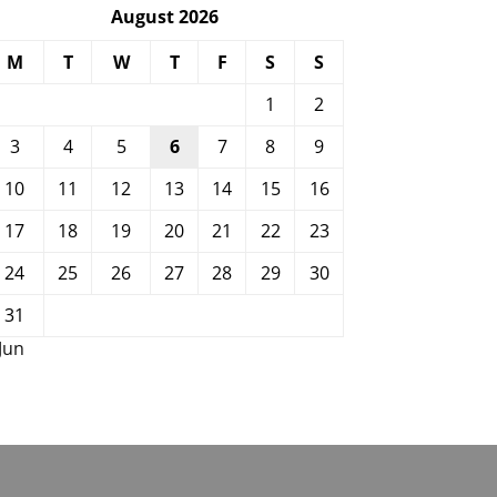
August 2026
M
T
W
T
F
S
S
1
2
3
4
5
6
7
8
9
10
11
12
13
14
15
16
17
18
19
20
21
22
23
24
25
26
27
28
29
30
31
 Jun