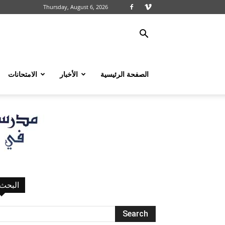
Thursday, August 6, 2026
الصفحة الرئيسية
الأخبار
الامتحانات
البحث