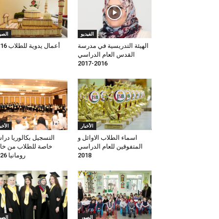
الفيديو
الصو
الهيئة التدريسية في مدرسة
أعمال يدوية للطلاب 2016
القدس العام الدراسي
2016-2017
الأخبار
الأخب
اسماء الطلاب الاوائل و
التسجيل بكالوريا درا
المتفوقين للعام الدراسي
خاصة للطلاب من خا
رومانيا 2026
2018
الصور
الصو