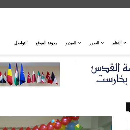
النظم
الصور
الفيديو
مدونة الموقع
التواصل