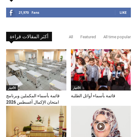
21,970
Fans
LIKE
أكثر المقالات قراءة
All
Featured
All time popular
الأخبار
الأخبار
قائمة بأسماء أوائل الطلبة
قائمة بأسماء المكملين وبرنامج
امتحان الإكمال أغسطس 2026