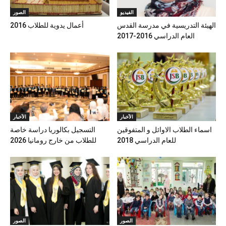
الفيديو
الصور
الهيئة التدريسية في مدرسة القدس
أعمال يدوية للطلاب 2016
العام الدراسي 2016-2017
الأخبار
الأخبار
اسماء الطلاب الاوائل و المتفوقين
التسجيل بكالوريا دراسة خاصة
للعام الدراسي 2018
للطلاب من خارج رومانيا 2026
الصور
الصور