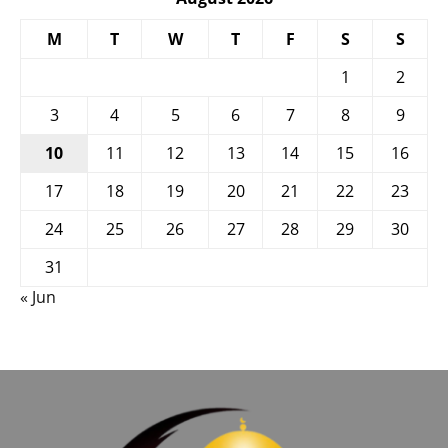
M
T
W
T
F
S
S
1
2
3
4
5
6
7
8
9
10
11
12
13
14
15
16
17
18
19
20
21
22
23
24
25
26
27
28
29
30
31
« Jun