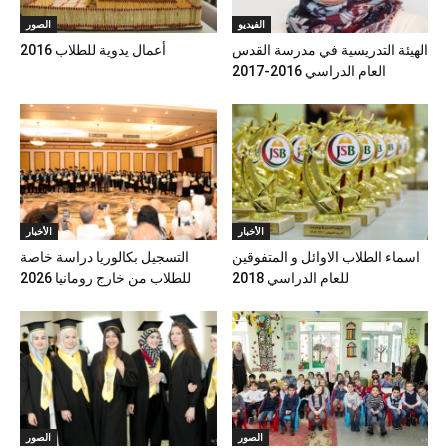
الفيديو
الصور
الهيئة التدريسية في مدرسة القدس
أعمال يدوية للطلاب 2016
العام الدراسي 2016-2017
الأخبار
الأخبار
اسماء الطلاب الاوائل و المتفوقين
التسجيل بكالوريا دراسة خاصة
للعام الدراسي 2018
للطلاب من خارج رومانيا 2026
الصور
الصور