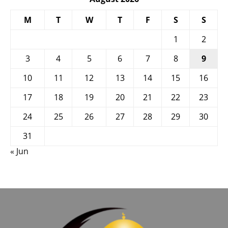
M
T
W
T
F
S
S
1
2
3
4
5
6
7
8
9
10
11
12
13
14
15
16
17
18
19
20
21
22
23
24
25
26
27
28
29
30
31
« Jun