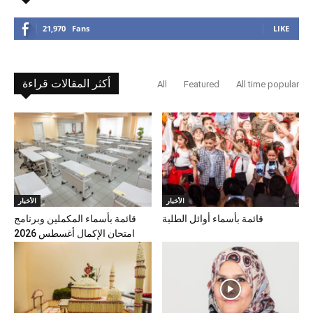
21,970
Fans
LIKE
أكثر المقالات قراءة
All
Featured
All time popular
الأخبار
الأخبار
قائمة بأسماء أوائل الطلبة
قائمة بأسماء المكملين وبرنامج
امتحان الإكمال أغسطس 2026