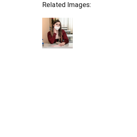
Related Images: