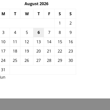
August 2026
M
T
W
T
F
S
S
1
2
3
4
5
6
7
8
9
10
11
12
13
14
15
16
17
18
19
20
21
22
23
24
25
26
27
28
29
30
31
 Jun