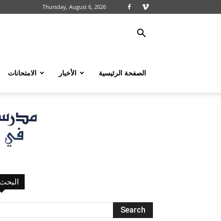
Thursday, August 6, 2026
الصفحة الرئيسية
الأخبار
الامتحانات
البحث