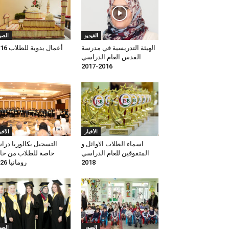
الفيديو
الصو
الهيئة التدريسية في مدرسة
أعمال يدوية للطلاب 2016
القدس العام الدراسي
2016-2017
الأخبار
الأخب
اسماء الطلاب الاوائل و
التسجيل بكالوريا درا
المتفوقين للعام الدراسي
خاصة للطلاب من خا
رومانيا 2026
2018
الصور
الصو