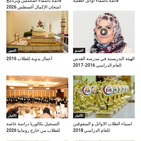
قائمة بأسماء أوائل الطلبة
قائمة بأسماء المكملين وبرنامج
امتحان الإكمال أغسطس 2026
الفيديو
الصور
الهيئة التدريسية في مدرسة القدس
أعمال يدوية للطلاب 2016
العام الدراسي 2016-2017
الأخبار
الأخبار
اسماء الطلاب الاوائل و المتفوقين
التسجيل بكالوريا دراسة خاصة
للعام الدراسي 2018
للطلاب من خارج رومانيا 2026