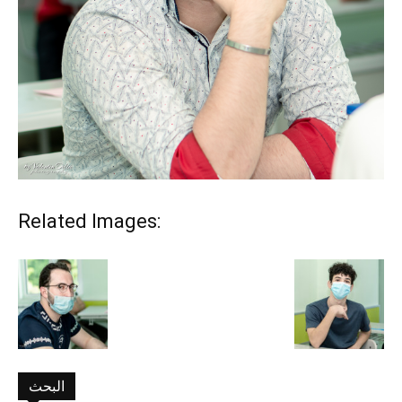
Related Images:
البحث