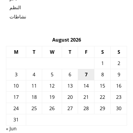
النظم
نشاطات
August 2026
M
T
W
T
F
S
S
1
2
3
4
5
6
7
8
9
10
11
12
13
14
15
16
17
18
19
20
21
22
23
24
25
26
27
28
29
30
31
« Jun