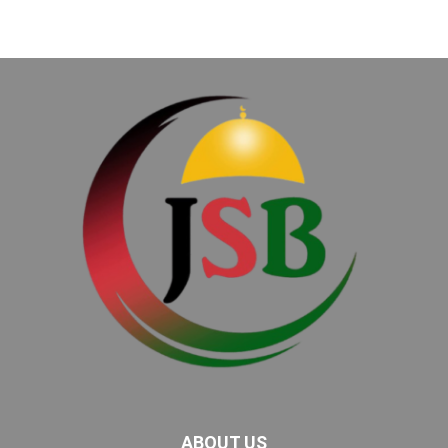
ABOUT US