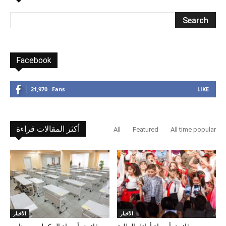
Facebook
21,970
Fans
LIKE
أكثر المقالات قراءة
All
Featured
All time popular
الأخبار
الأخبار