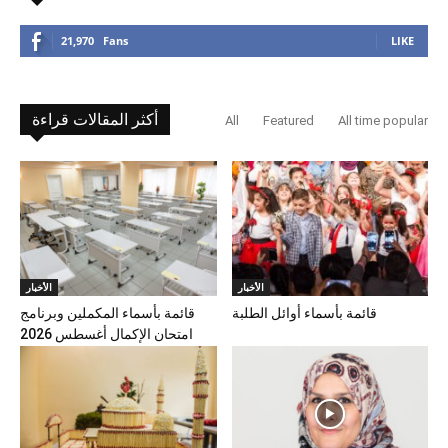
21,970
Fans
LIKE
أكثر المقالات قراءة
All
Featured
All time popular
الأخبار
الأخبار
قائمة بأسماء أوائل الطلبة
قائمة بأسماء المكملين وبرنامج
امتحان الإكمال أغسطس 2026