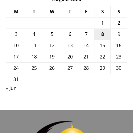
M
T
W
T
F
S
S
1
2
3
4
5
6
7
8
9
10
11
12
13
14
15
16
17
18
19
20
21
22
23
24
25
26
27
28
29
30
31
« Jun