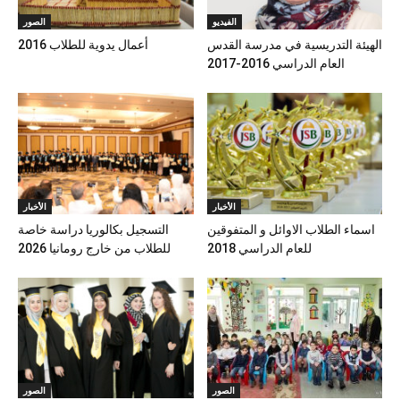
الفيديو
الصور
الهيئة التدريسية في مدرسة القدس
أعمال يدوية للطلاب 2016
العام الدراسي 2016-2017
الأخبار
الأخبار
اسماء الطلاب الاوائل و المتفوقين
التسجيل بكالوريا دراسة خاصة
للعام الدراسي 2018
للطلاب من خارج رومانيا 2026
الصور
الصور