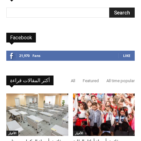
Facebook
21,970
Fans
LIKE
أكثر المقالات قراءة
All
Featured
All time popular
الأخبار
الأخبار