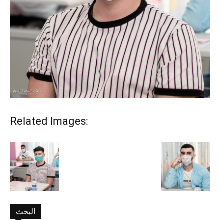
Related Images:
البحث