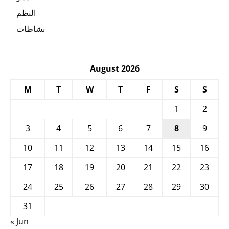
النظم
نشاطات
August 2026
M
T
W
T
F
S
S
1
2
3
4
5
6
7
8
9
10
11
12
13
14
15
16
17
18
19
20
21
22
23
24
25
26
27
28
29
30
31
« Jun