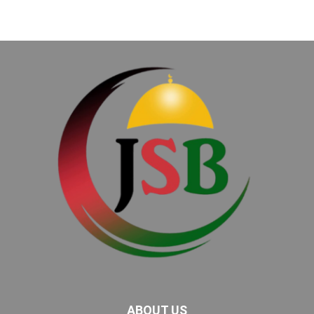
ABOUT US