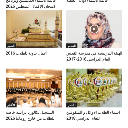
قائمة بأسماء أوائل الطلبة
قائمة بأسماء المكملين وبرنامج
امتحان الإكمال أغسطس 2026
الفيديو
الصور
الهيئة التدريسية في مدرسة القدس
أعمال يدوية للطلاب 2016
العام الدراسي 2016-2017
الأخبار
الأخبار
اسماء الطلاب الاوائل و المتفوقين
التسجيل بكالوريا دراسة خاصة
للعام الدراسي 2018
للطلاب من خارج رومانيا 2026