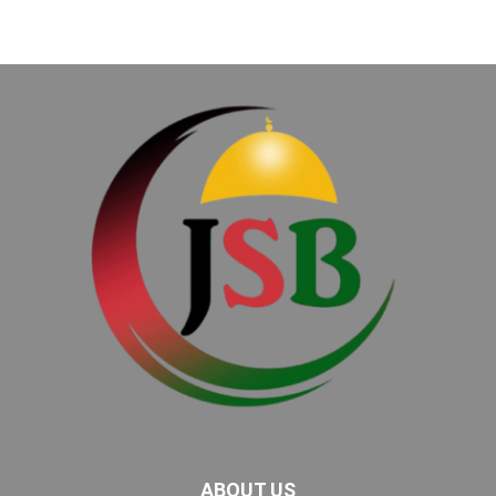
ABOUT US