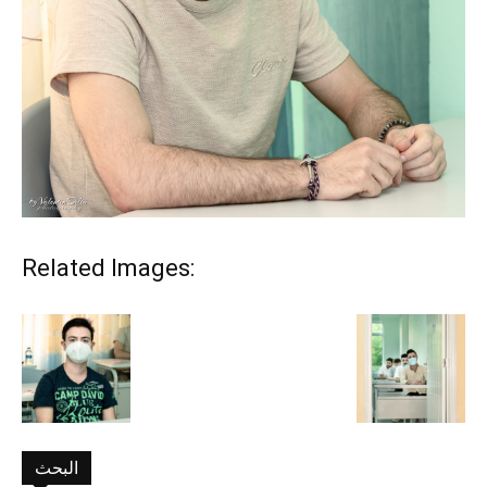
Related Images:
البحث