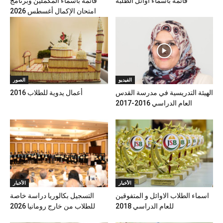
قائمة بأسماء أوائل الطلبة
قائمة بأسماء المكملين وبرنامج
امتحان الإكمال أغسطس 2026
الفيديو
الصور
الهيئة التدريسية في مدرسة القدس
أعمال يدوية للطلاب 2016
العام الدراسي 2016-2017
الأخبار
الأخبار
اسماء الطلاب الاوائل و المتفوقين
التسجيل بكالوريا دراسة خاصة
للعام الدراسي 2018
للطلاب من خارج رومانيا 2026