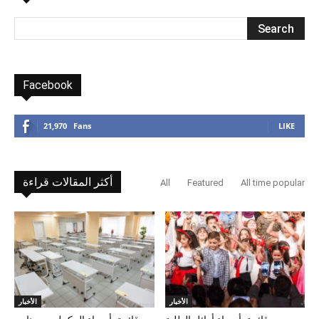
Facebook
21,970
Fans
LIKE
أكثر المقالات قراءة
All
Featured
All time popular
الأخبار
الأخبار