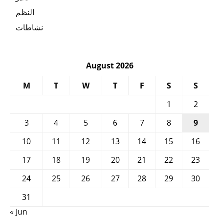
النظم
نشاطات
August 2026
M
T
W
T
F
S
S
1
2
3
4
5
6
7
8
9
10
11
12
13
14
15
16
17
18
19
20
21
22
23
24
25
26
27
28
29
30
31
« Jun