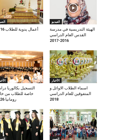
الفيديو
الصو
الهيئة التدريسية في مدرسة
أعمال يدوية للطلاب 2016
القدس العام الدراسي
2016-2017
الأخبار
الأخب
اسماء الطلاب الاوائل و
التسجيل بكالوريا درا
المتفوقين للعام الدراسي
خاصة للطلاب من خا
2018
رومانيا 2026
الصور
الصو