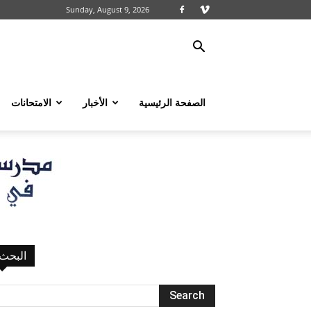
Sunday, August 9, 2026
الصفحة الرئيسية
الأخبار
الامتحانات
البحث