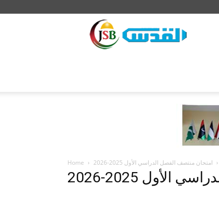
JSB
امتحان منتصف الفصل الدراسي الأول 2025-2026
Home
الأول 2025-2026