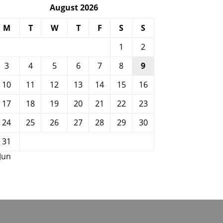
August 2026
M
T
W
T
F
S
S
1
2
3
4
5
6
7
8
9
10
11
12
13
14
15
16
17
18
19
20
21
22
23
24
25
26
27
28
29
30
31
 Jun