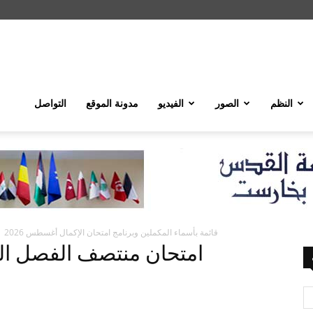
النظم
الصور
الفيديو
مدونة الموقع
التواصل
قائمة بأسماء المكملين وبرنامج امتحان الإكمال أغسطس 2026
امتحان منتصف الفصل الدراسي 