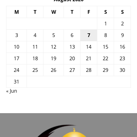
M
T
W
T
F
S
S
1
2
3
4
5
6
7
8
9
10
11
12
13
14
15
16
17
18
19
20
21
22
23
24
25
26
27
28
29
30
31
« Jun