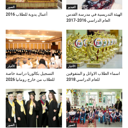
الفيديو
الصور
الهيئة التدريسية في مدرسة القدس
أعمال يدوية للطلاب 2016
العام الدراسي 2016-2017
الأخبار
الأخبار
اسماء الطلاب الاوائل و المتفوقين
التسجيل بكالوريا دراسة خاصة
للعام الدراسي 2018
للطلاب من خارج رومانيا 2026
الصور
الصور