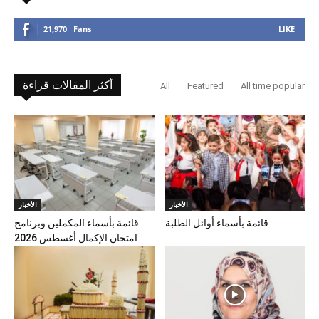
21,970
Fans
LIKE
أكثر المقالات قراءة
All
Featured
All time popular
الأخبار
الأخبار
قائمة بأسماء أوائل الطلبة
قائمة بأسماء المكملين وبرنامج
امتحان الإكمال أغسطس 2026