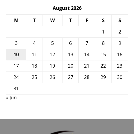
August 2026
M
T
W
T
F
S
S
1
2
3
4
5
6
7
8
9
10
11
12
13
14
15
16
17
18
19
20
21
22
23
24
25
26
27
28
29
30
31
« Jun