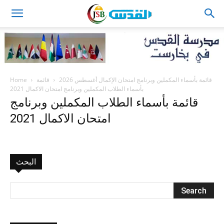
JSB
Home
قائمة
قائمة بأسماء المكملين وبرنامج امتحان الإكمال أغسطس 2026
بأسماء الطلاب المكملين وبرنامج امتحان الاكمال 2021
قائمة بأسماء الطلاب المكملين وبرنامج
امتحان الاكمال 2021
البحث