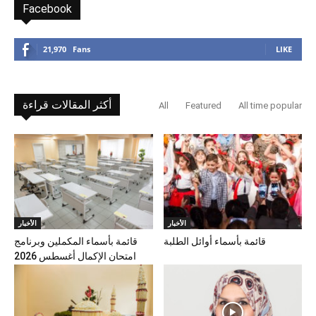
Facebook
21,970
Fans
LIKE
أكثر المقالات قراءة
All
Featured
All time popular
الأخبار
الأخبار
قائمة بأسماء أوائل الطلبة
قائمة بأسماء المكملين وبرنامج
امتحان الإكمال أغسطس 2026