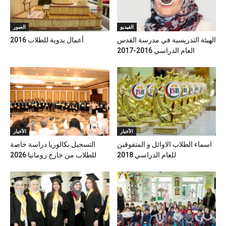
الفيديو
الصور
الهيئة التدريسية في مدرسة القدس
أعمال يدوية للطلاب 2016
العام الدراسي 2016-2017
الأخبار
الأخبار
اسماء الطلاب الاوائل و المتفوقين
التسجيل بكالوريا دراسة خاصة
للعام الدراسي 2018
للطلاب من خارج رومانيا 2026