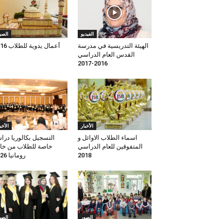
الفيديو
الصو
الهيئة التدريسية في مدرسة
أعمال يدوية للطلاب 2016
القدس العام الدراسي
2016-2017
الأخبار
الأخب
اسماء الطلاب الاوائل و
التسجيل بكالوريا درا
المتفوقين للعام الدراسي
خاصة للطلاب من خا
2018
رومانيا 2026
الصور
الصو