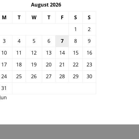
August 2026
M
T
W
T
F
S
S
1
2
3
4
5
6
7
8
9
10
11
12
13
14
15
16
17
18
19
20
21
22
23
24
25
26
27
28
29
30
31
 Jun