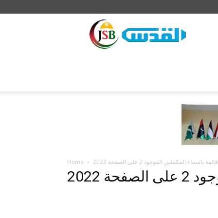
JSB
قائمة باسماء المكملين الموجود 2 على الصفحة 2022
Home
حة 2022