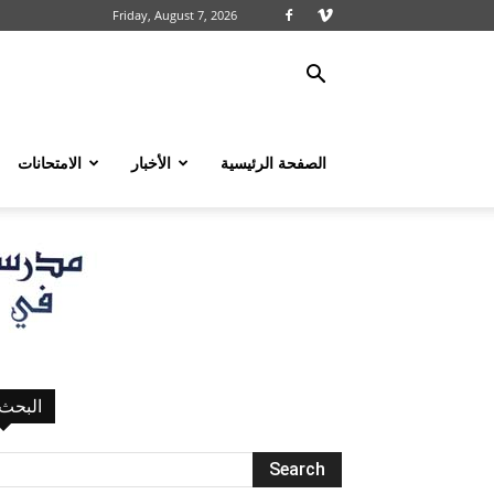
Friday, August 7, 2026
الصفحة الرئيسية
الأخبار
الامتحانات
البحث