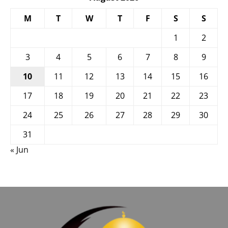
M
T
W
T
F
S
S
1
2
3
4
5
6
7
8
9
10
11
12
13
14
15
16
17
18
19
20
21
22
23
24
25
26
27
28
29
30
31
« Jun