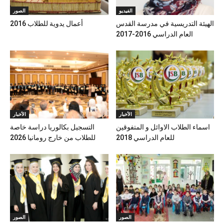
الفيديو
الصور
الهيئة التدريسية في مدرسة القدس
أعمال يدوية للطلاب 2016
العام الدراسي 2016-2017
الأخبار
الأخبار
اسماء الطلاب الاوائل و المتفوقين
التسجيل بكالوريا دراسة خاصة
للعام الدراسي 2018
للطلاب من خارج رومانيا 2026
الصور
الصور