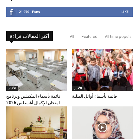
21,970
Fans
LIKE
أكثر المقالات قراءة
All
Featured
All time popular
الأخبار
الأخبار
قائمة بأسماء أوائل الطلبة
قائمة بأسماء المكملين وبرنامج
امتحان الإكمال أغسطس 2026