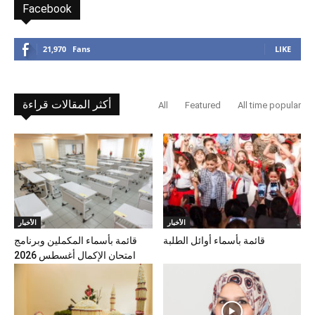
Facebook
21,970
Fans
LIKE
أكثر المقالات قراءة
All
Featured
All time popular
الأخبار
الأخبار
قائمة بأسماء أوائل الطلبة
قائمة بأسماء المكملين وبرنامج
امتحان الإكمال أغسطس 2026