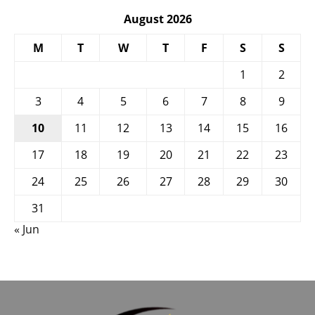
August 2026
M
T
W
T
F
S
S
1
2
3
4
5
6
7
8
9
10
11
12
13
14
15
16
17
18
19
20
21
22
23
24
25
26
27
28
29
30
31
« Jun