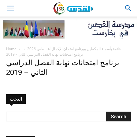
JSB
Home
قائمة بأسماء المكملين وبرنامج امتحان الإكمال أغسطس 2026
برنامج امتحانات نهاية الفصل الدراسي الثاني - 2019
برنامج امتحانات نهاية الفصل الدراسي
الثاني – 2019
البحث