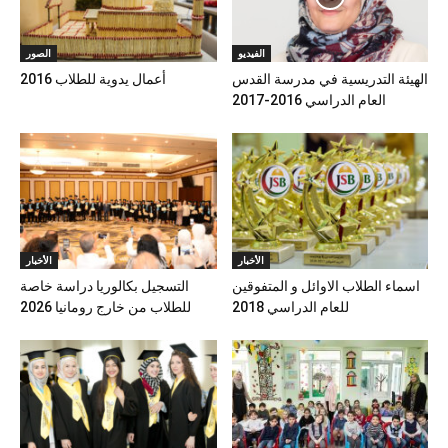
الفيديو
الصور
الهيئة التدريسية في مدرسة القدس
أعمال يدوية للطلاب 2016
العام الدراسي 2016-2017
الأخبار
الأخبار
اسماء الطلاب الاوائل و المتفوقين
التسجيل بكالوريا دراسة خاصة
للعام الدراسي 2018
للطلاب من خارج رومانيا 2026