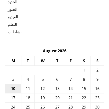
الجديد
الصور
الفيديو
النظم
نشاطات
August 2026
M
T
W
T
F
S
S
1
2
3
4
5
6
7
8
9
10
11
12
13
14
15
16
17
18
19
20
21
22
23
24
25
26
27
28
29
30