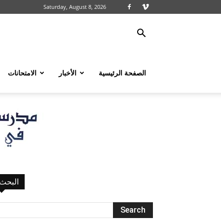
Saturday, August 8, 2026
الصفحة الرئيسية
الأخبار
الامتحانات
البحث