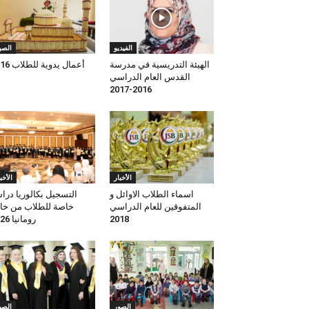
الفيديو
الصو
الهيئة التدريسية في مدرسة
أعمال يدوية للطلاب 2016
القدس العام الدراسي
2016-2017
الأخبار
الأخب
اسماء الطلاب الاوائل و
التسجيل بكالوريا درا
المتفوقين للعام الدراسي
خاصة للطلاب من خا
رومانيا 2026
2018
الصور
الصو