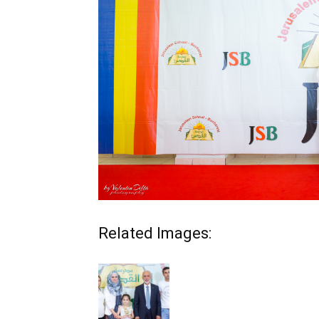
Related Images: