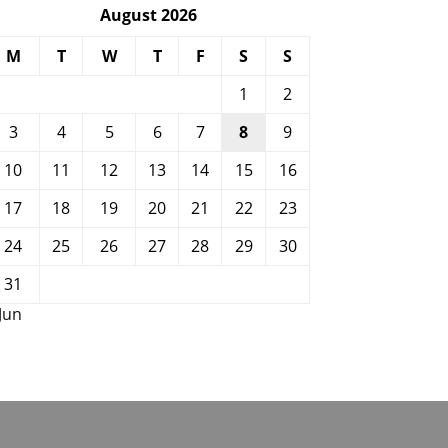
August 2026
M
T
W
T
F
S
S
1
2
3
4
5
6
7
8
9
10
11
12
13
14
15
16
17
18
19
20
21
22
23
24
25
26
27
28
29
30
31
 Jun