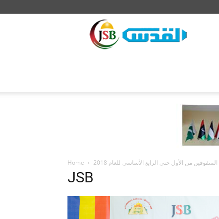
JSB
Home
متفوقين من الأول حتى الرابع الأساسي للعام 2018
JSB