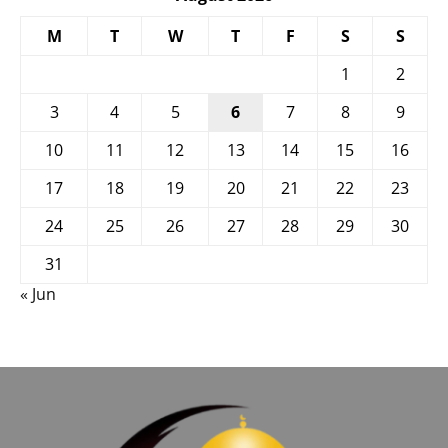
M
T
W
T
F
S
S
1
2
3
4
5
6
7
8
9
10
11
12
13
14
15
16
17
18
19
20
21
22
23
24
25
26
27
28
29
30
31
« Jun