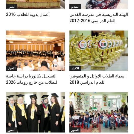
الفيديو
الصور
الهيئة التدريسية في مدرسة القدس
أعمال يدوية للطلاب 2016
العام الدراسي 2016-2017
الأخبار
الأخبار
اسماء الطلاب الاوائل و المتفوقين
التسجيل بكالوريا دراسة خاصة
للعام الدراسي 2018
للطلاب من خارج رومانيا 2026
الصور
الصور