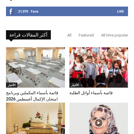
21,970
Fans
LIKE
أكثر المقالات قراءة
All
Featured
All time popular
الأخبار
الأخبار
قائمة بأسماء أوائل الطلبة
قائمة بأسماء المكملين وبرنامج
امتحان الإكمال أغسطس 2026