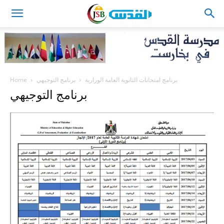
JSB
Home
برنامج التوجيهي
برنامج امتحانات الثانوية العامة الوزارية
برنامج التوجيهي